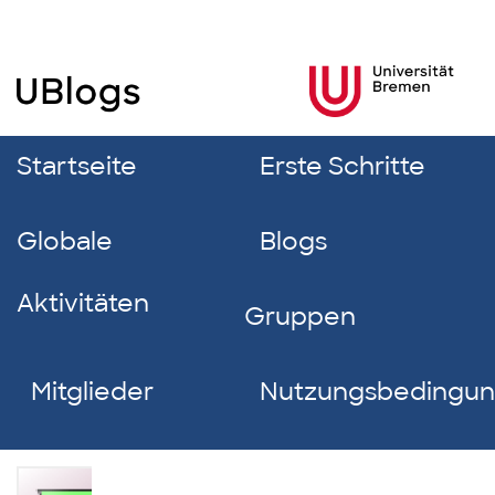
Startseite
Erste Schritte
Globale
Blogs
Aktivitäten
Gruppen
Mitglieder
Nutzungsbedingu
Gina