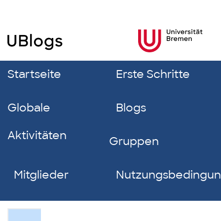
Startseite
Erste Schritte
Globale
Blogs
Aktivitäten
Gruppen
Mitglieder
Nutzungsbedingu
Franziska