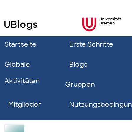
Startseite
Erste Schritte
Globale
Blogs
Aktivitäten
Gruppen
Mitglieder
Nutzungsbedingu
Franziska