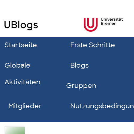
Startseite
Erste Schritte
Globale
Blogs
Aktivitäten
Gruppen
Mitglieder
Nutzungsbedingu
Franka