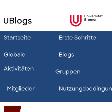
Startseite
Erste Schritte
Globale
Blogs
Aktivitäten
Gruppen
Mitglieder
Nutzungsbedingu
Frederik