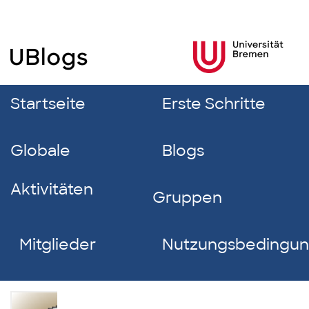
Startseite
Erste Schritte
Globale
Blogs
Aktivitäten
Gruppen
Mitglieder
Nutzungsbedingu
Fenja