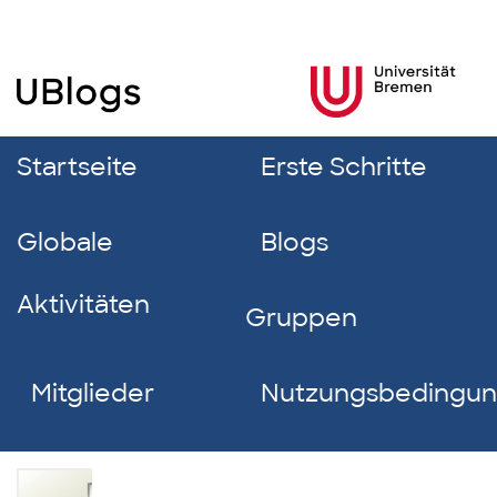
Startseite
Erste Schritte
Globale
Blogs
Aktivitäten
Gruppen
Mitglieder
Nutzungsbedingu
Dario