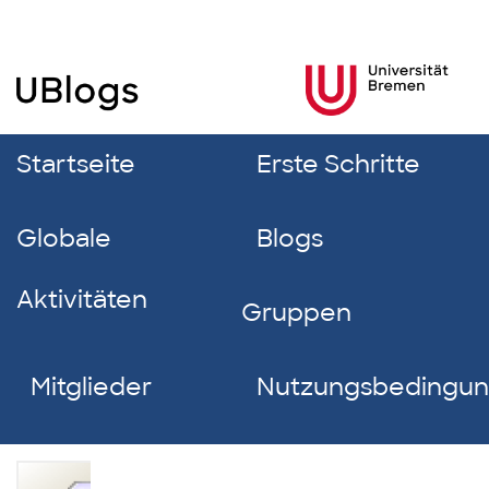
Startseite
Erste Schritte
Globale
Blogs
Aktivitäten
Gruppen
Mitglieder
Nutzungsbedingu
Janina