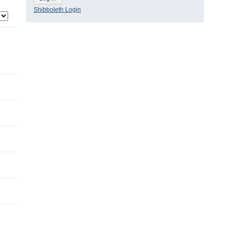
Shibboleth Login