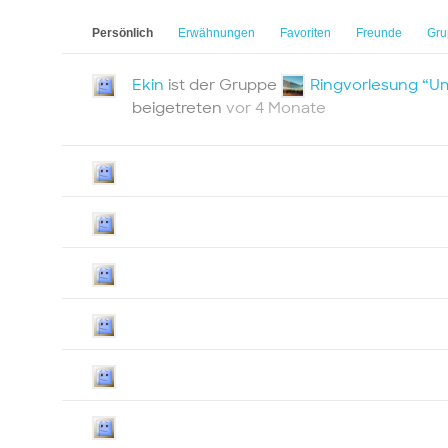
Persönlich
Erwähnungen
Favoriten
Freunde
Gru
Ekin
ist der Gruppe
Ringvorlesung “Um
beigetreten
vor 4 Monate