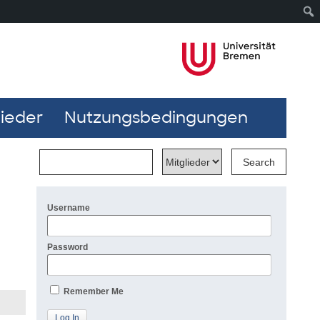
lieder
Nutzungsbedingungen
Username
Password
Remember Me