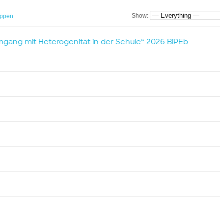
Show:
ppen
gang mit Heterogenität in der Schule“ 2026 BiPEb