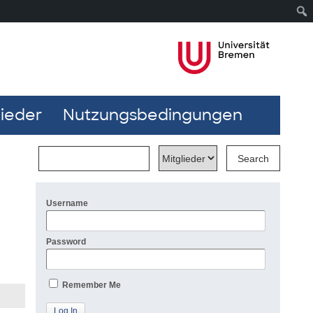
lieder
Nutzungsbedingungen
Username
Password
Remember Me