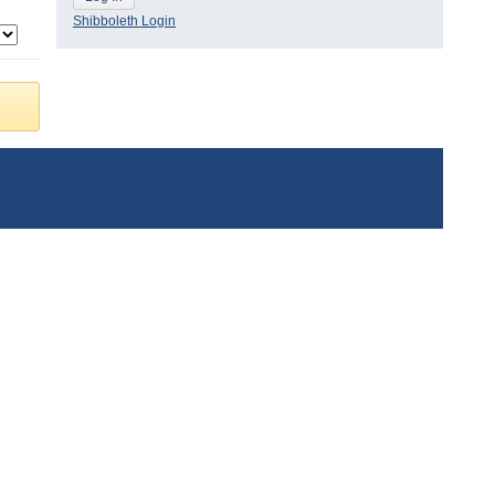
Shibboleth Login