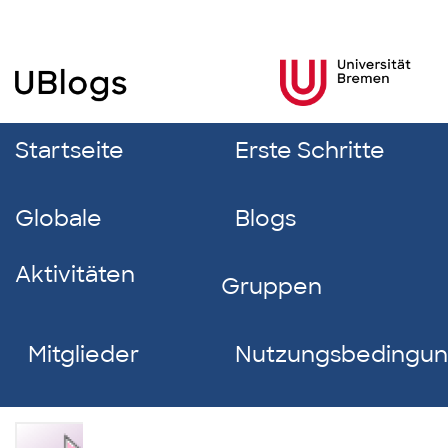
Startseite
Erste Schritte
Globale
Blogs
Aktivitäten
Gruppen
Mitglieder
Nutzungsbedingu
Elisabeth