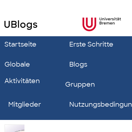
Startseite
Erste Schritte
Globale
Blogs
Aktivitäten
Gruppen
Mitglieder
Nutzungsbedingu
Emma