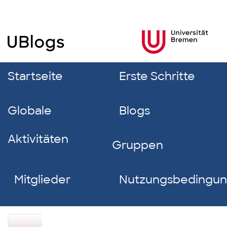
Startseite
Erste Schritte
Globale
Blogs
Aktivitäten
Gruppen
Mitglieder
Nutzungsbedingu
Emily