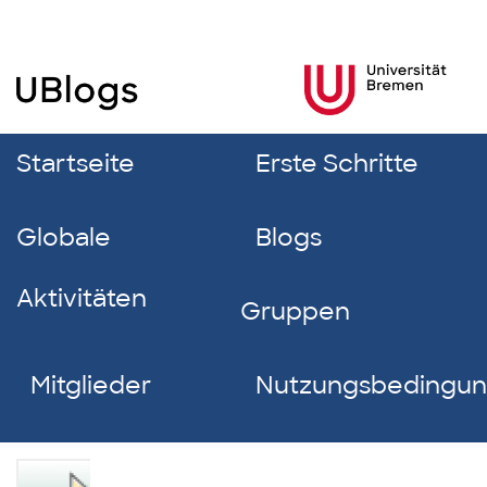
Startseite
Erste Schritte
Globale
Blogs
Aktivitäten
Gruppen
Mitglieder
Nutzungsbedingu
Rena