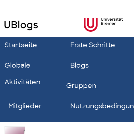
Startseite
Erste Schritte
Globale
Blogs
Aktivitäten
Gruppen
Mitglieder
Nutzungsbedingu
Eileen