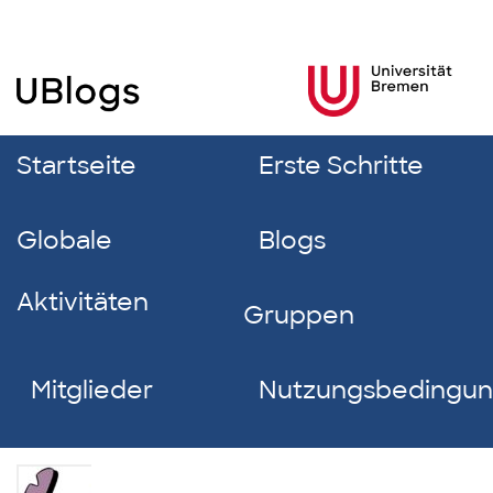
Startseite
Erste Schritte
Globale
Blogs
Aktivitäten
Gruppen
Mitglieder
Nutzungsbedingu
Eda