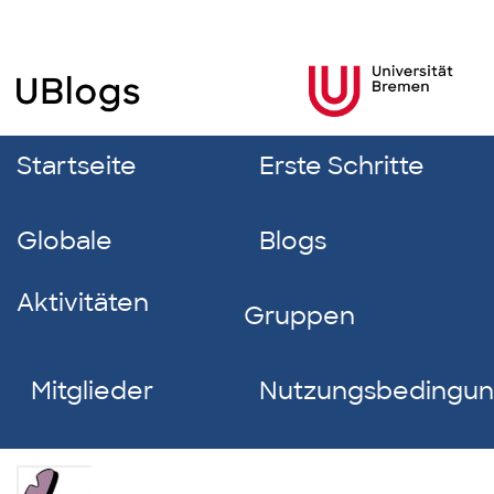
Startseite
Erste Schritte
Globale
Blogs
Aktivitäten
Gruppen
Mitglieder
Nutzungsbedingu
Eda