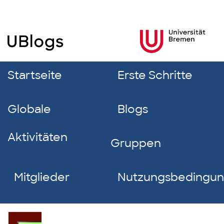
Startseite
Erste Schritte
Globale
Blogs
Aktivitäten
Gruppen
Mitglieder
Nutzungsbedingu
Nadine