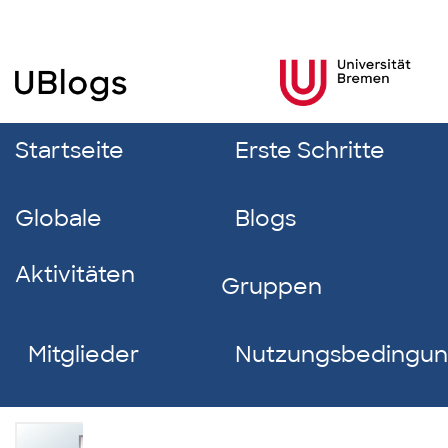
Startseite
Erste Schritte
Globale
Blogs
Aktivitäten
Gruppen
Mitglieder
Nutzungsbedingu
Denzel