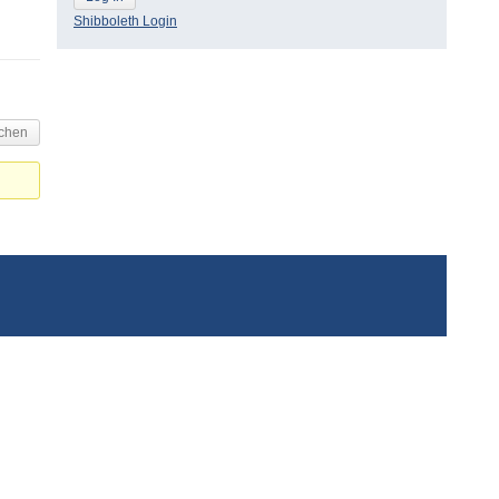
Shibboleth Login