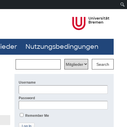
lieder
Nutzungsbedingungen
Username
Password
Remember Me