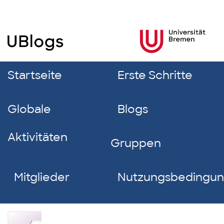
Startseite
Erste Schritte
Globale
Blogs
Aktivitäten
Gruppen
Mitglieder
Nutzungsbedingu
Danny