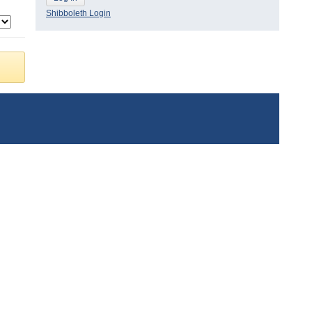
Shibboleth Login