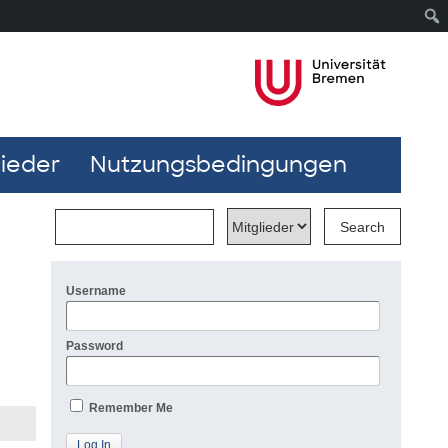
lieder
Nutzungsbedingungen
Username
Password
Remember Me