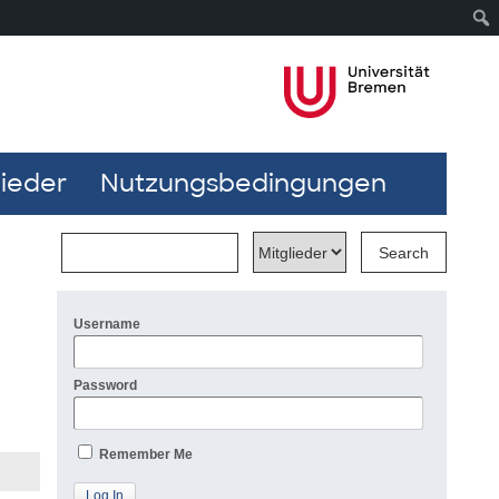
lieder
Nutzungsbedingungen
Username
Password
Remember Me