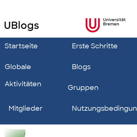
Startseite
Erste Schritte
Globale
Blogs
Aktivitäten
Gruppen
Mitglieder
Nutzungsbedingu
Dalila