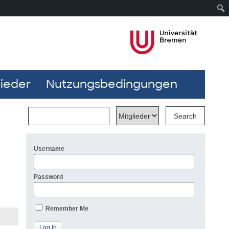
lieder
Nutzungsbedingungen
Username
Password
Remember Me