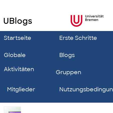
Startseite
Erste Schritte
Globale
Blogs
Aktivitäten
Gruppen
Mitglieder
Nutzungsbedingu
Cansu