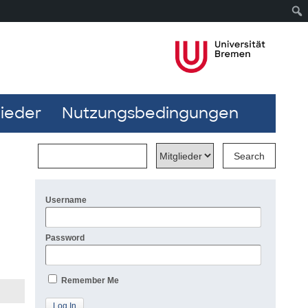
lieder
Nutzungsbedingungen
Username
Password
Remember Me