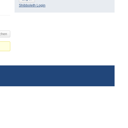
Shibboleth Login