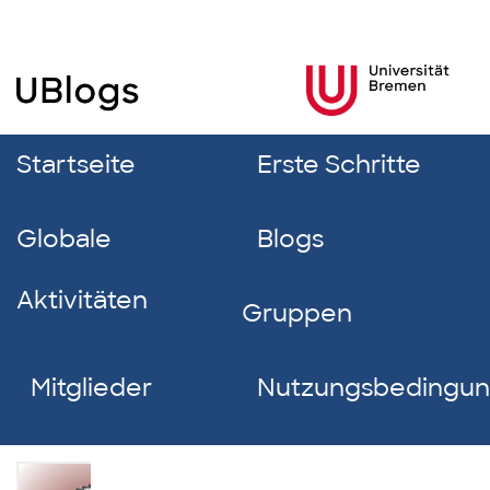
Startseite
Erste Schritte
Globale
Blogs
Aktivitäten
Gruppen
Mitglieder
Nutzungsbedingu
Carolin