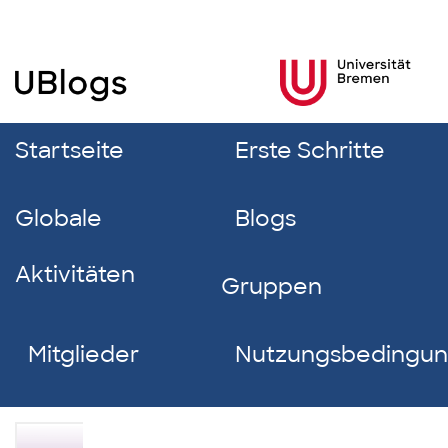
Startseite
Erste Schritte
Globale
Blogs
Aktivitäten
Gruppen
Mitglieder
Nutzungsbedingu
Carola