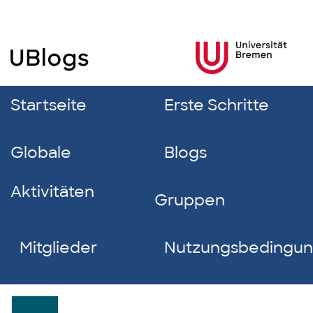
Startseite
Erste Schritte
Globale
Blogs
Aktivitäten
Gruppen
Mitglieder
Nutzungsbedingu
Carla