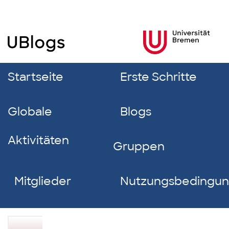
Startseite
Erste Schritte
Globale
Blogs
Aktivitäten
Gruppen
Mitglieder
Nutzungsbedingu
Cansel