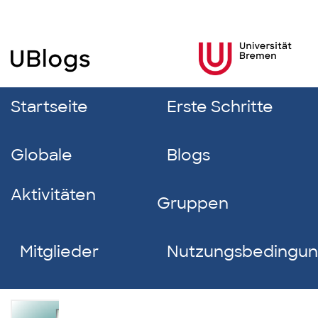
Startseite
Erste Schritte
Globale
Blogs
Aktivitäten
Gruppen
Mitglieder
Nutzungsbedingu
Canel