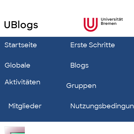
Startseite
Erste Schritte
Globale
Blogs
Aktivitäten
Gruppen
Mitglieder
Nutzungsbedingu
Meltem