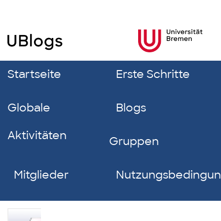
Startseite
Erste Schritte
Globale
Blogs
Aktivitäten
Gruppen
Mitglieder
Nutzungsbedingu
Baris