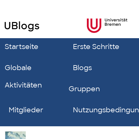
Startseite
Erste Schritte
Globale
Blogs
Aktivitäten
Gruppen
Mitglieder
Nutzungsbedingu
Petra