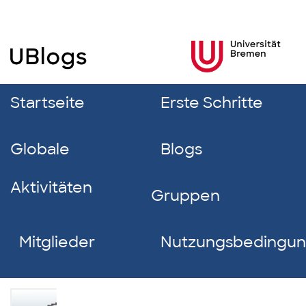
Startseite
Erste Schritte
Globale
Blogs
Aktivitäten
Gruppen
Mitglieder
Nutzungsbedingu
Ayleen