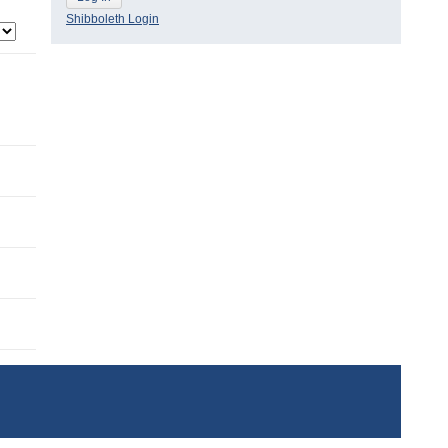
Shibboleth Login