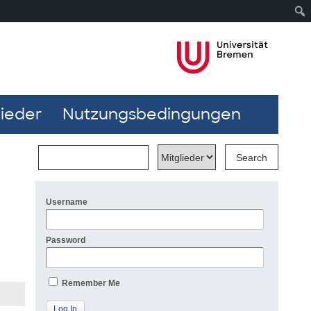
lieder
Nutzungsbedingungen
Username
Password
Remember Me