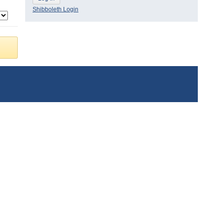
Shibboleth Login