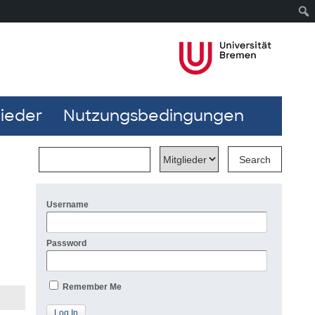
lieder
Nutzungsbedingungen
Username
Password
Remember Me