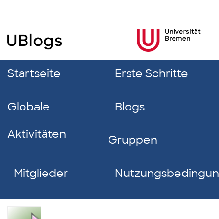
Startseite
Erste Schritte
Globale
Blogs
Aktivitäten
Gruppen
Mitglieder
Nutzungsbedingu
Anna-