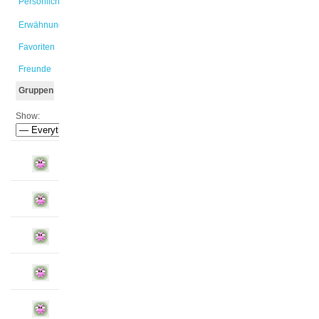
Persönlich
Erwähnungen
Favoriten
Freunde
Gruppen
Show: