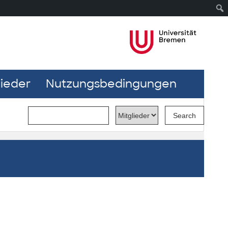
lieder
Nutzungsbedingungen