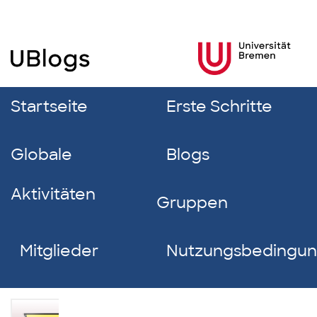
Startseite
Erste Schritte
Globale
Blogs
Aktivitäten
Gruppen
Mitglieder
Nutzungsbedingu
Anna-