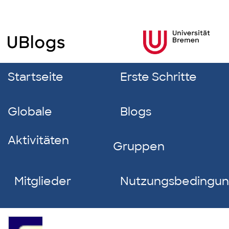
Startseite
Erste Schritte
Globale
Blogs
Aktivitäten
Gruppen
Mitglieder
Nutzungsbedingu
Mohamadreza