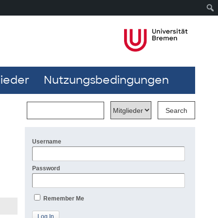
lieder
Nutzungsbedingungen
Username
Password
Remember Me