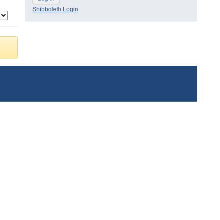
Shibboleth Login