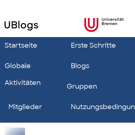
Startseite
Erste Schritte
Globale
Blogs
Aktivitäten
Gruppen
Mitglieder
Nutzungsbedingu
Dana