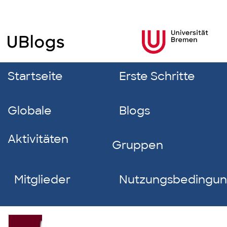
Startseite
Erste Schritte
Globale
Blogs
Aktivitäten
Gruppen
Mitglieder
Nutzungsbedingu
Andreas