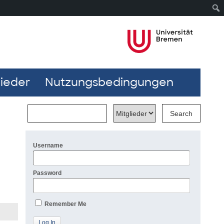
lieder
Nutzungsbedingungen
Username
Password
Remember Me