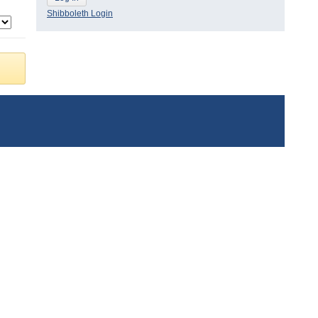
Shibboleth Login