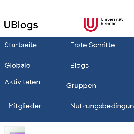
Startseite
Erste Schritte
Globale
Blogs
Aktivitäten
Gruppen
Mitglieder
Nutzungsbedingu
Adelina