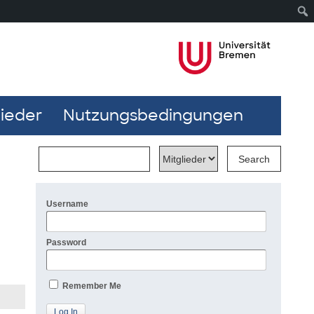
lieder
Nutzungsbedingungen
Username
Password
Remember Me