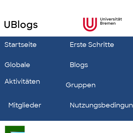
Startseite
Erste Schritte
Globale
Blogs
Aktivitäten
Gruppen
Mitglieder
Nutzungsbedingu
Alicia