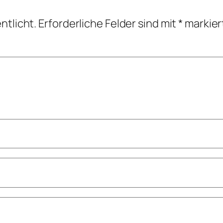
ntlicht.
Erforderliche Felder sind mit
*
markier