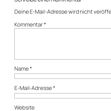
Deine E-Mail-Adresse wird nicht veröffe
Kommentar
*
Name
*
E-Mail-Adresse
*
Website