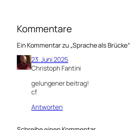
Kommentare
Ein Kommentar zu „Sprache als Brücke
23. Juni 2025
Christoph Fantini
gelungener beitrag!
cf
Antworten
Schreibe einen Kommentar