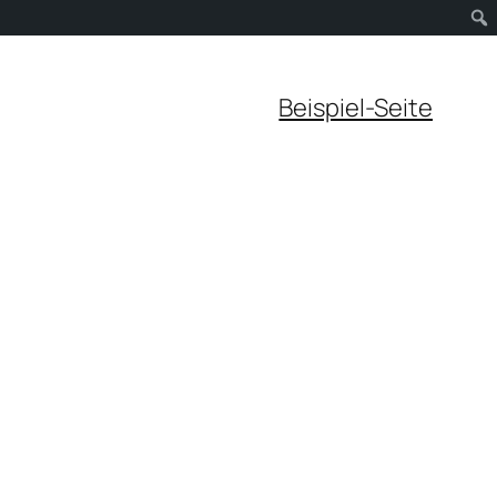
Beispiel-Seite